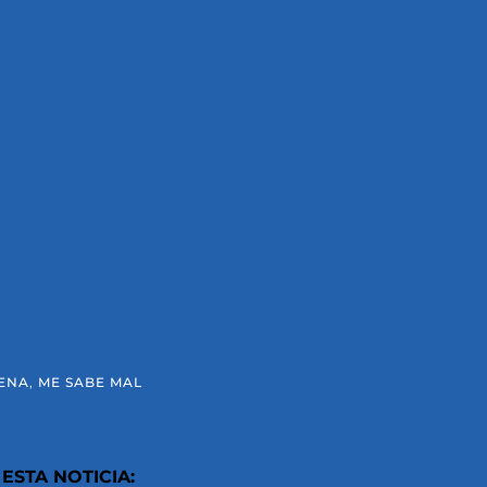
ENA
,
ME SABE MAL
ESTA NOTICIA: