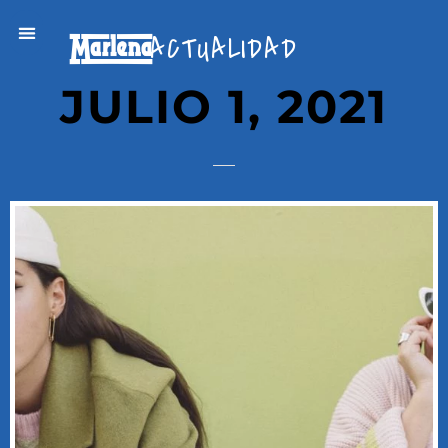
ACTUALIDAD
JULIO 1, 2021