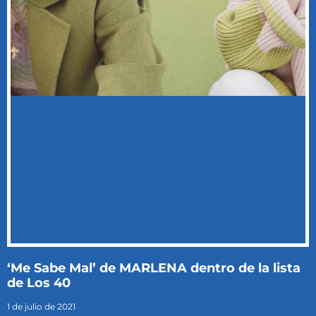
‘Me Sabe Mal’ de MARLENA dentro de la lista
de Los 40
1 de julio de 2021