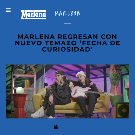
MARLENA
MARLENA REGRESAN CON
NUEVO TEMAZO ‘FECHA DE
CURIOSIDAD’
26/04/2022