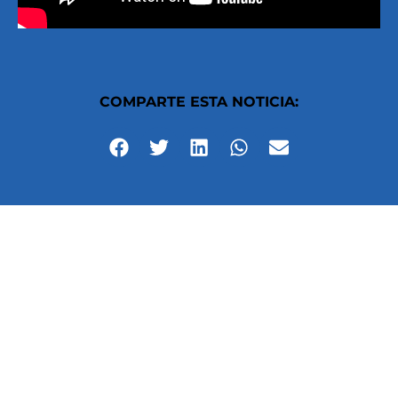
COMPARTE ESTA NOTICIA: