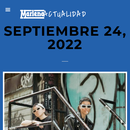
ACTUALIDAD
SEPTIEMBRE 24,
2022