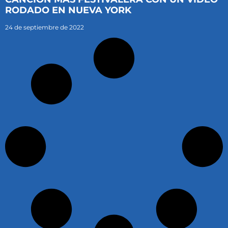
RODADO EN NUEVA YORK
24 de septiembre de 2022