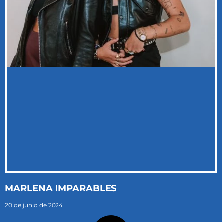
MARLENA IMPARABLES
20 de junio de 2024