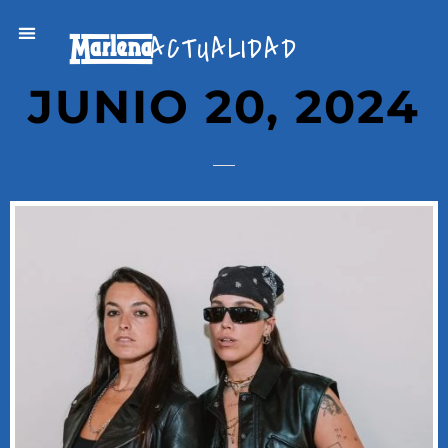
ACTUALIDAD
JUNIO 20, 2024