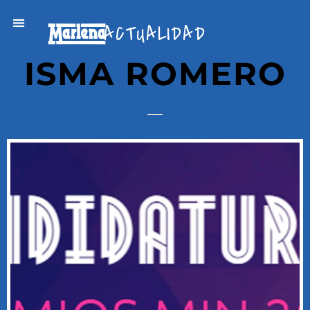
ACTUALIDAD
ISMA ROMERO