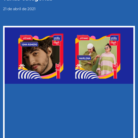
21 de abril de 2021