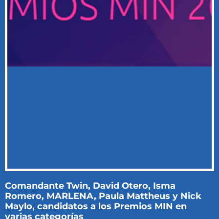
Comandante Twin, David Otero, Isma
Romero, MARLENA, Paula Mattheus y Nick
Maylo, candidatos a los Premios MIN en
varias categorías