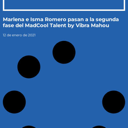
Marlena e Isma Romero pasan a la segunda
fase del MadCool Talent by Vibra Mahou
12 de enero de 2021