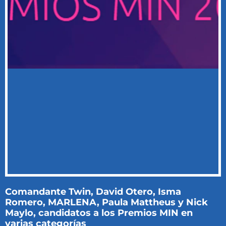
Comandante Twin, David Otero, Isma
Romero, MARLENA, Paula Mattheus y Nick
Maylo, candidatos a los Premios MIN en
varias categorías