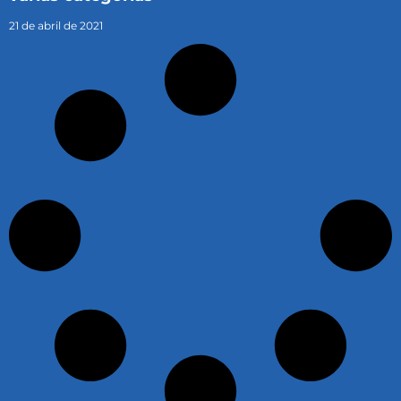
21 de abril de 2021