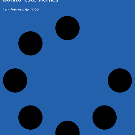
1 de febrero de 2022