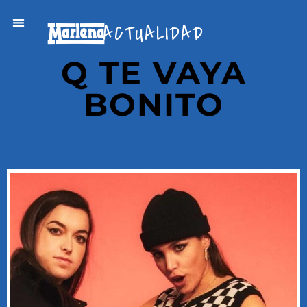
ACTUALIDAD
Q TE VAYA
BONITO